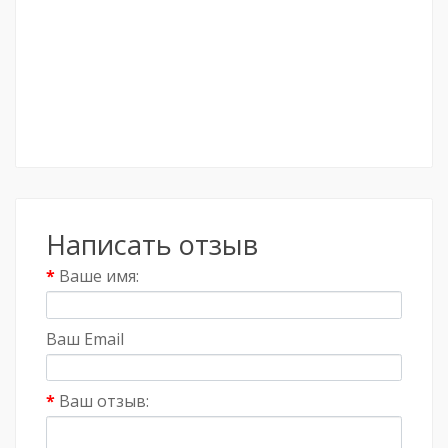
Написать отзыв
Ваше имя:
Ваш Email
Ваш отзыв: