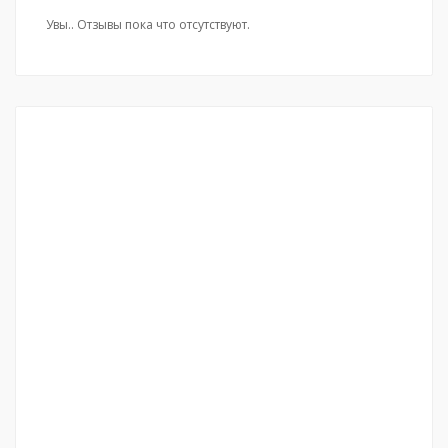
Увы.. Отзывы пока что отсутствуют.