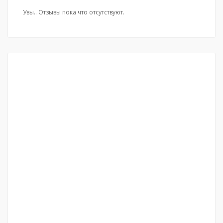
Увы.. Отзывы пока что отсутствуют.