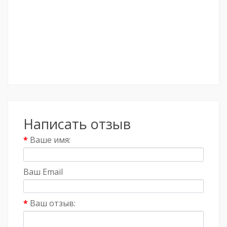
Написать отзыв
Ваше имя:
Ваш Email
Ваш отзыв: