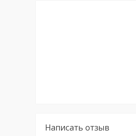
Написать отзыв