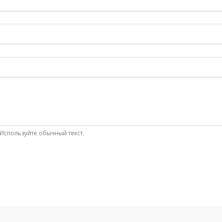
Используйте обычный текст.