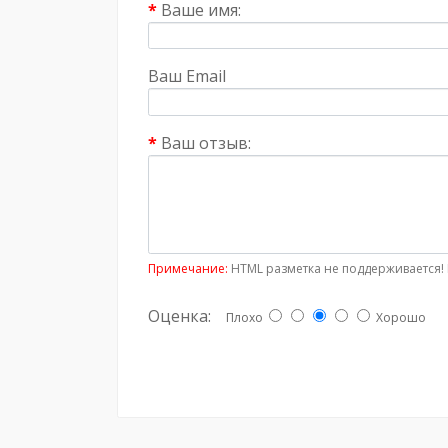
Ваше имя:
Ваш Email
Ваш отзыв:
Примечание:
HTML разметка не поддерживается! 
Оценка:
Плохо
Хорошо