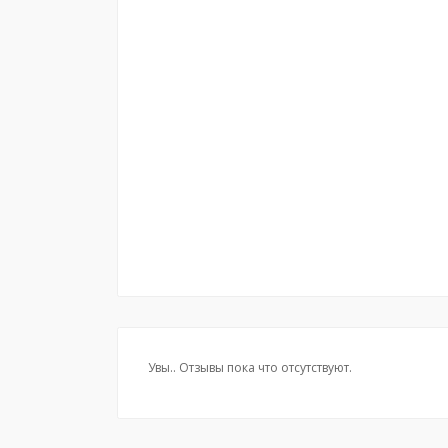
Увы.. Отзывы пока что отсутствуют.