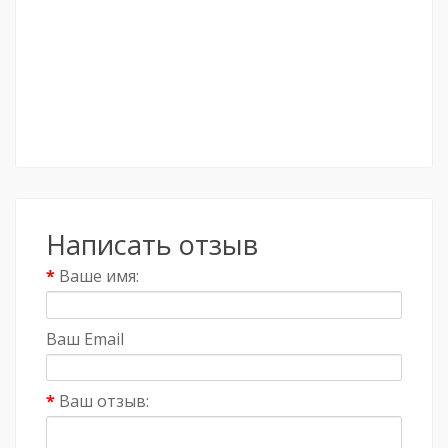
Написать отзыв
Ваше имя:
Ваш Email
Ваш отзыв: