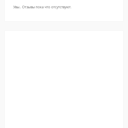
Увы.. Отзывы пока что отсутствуют.