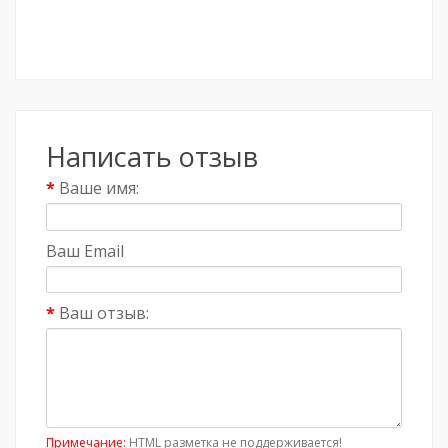
Написать отзыв
Ваше имя:
Ваш Email
Ваш отзыв:
Примечание:
HTML разметка не поддерживается!