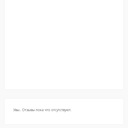
Увы.. Отзывы пока что отсутствуют.