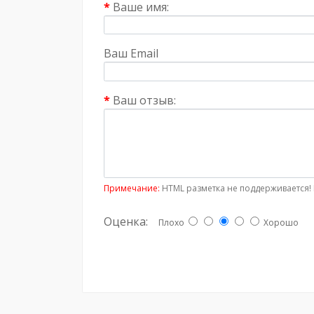
Ваше имя:
Ваш Email
Ваш отзыв:
Примечание:
HTML разметка не поддерживается! 
Оценка:
Плохо
Хорошо