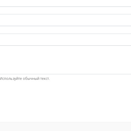
Используйте обычный текст.