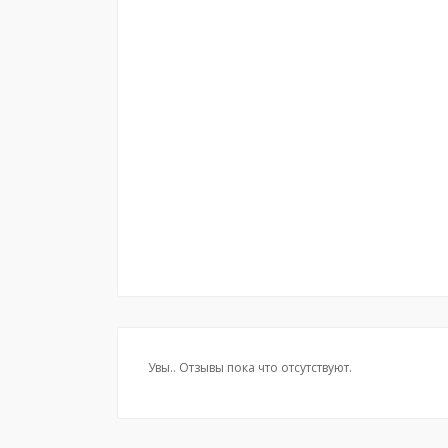
Увы.. Отзывы пока что отсутствуют.