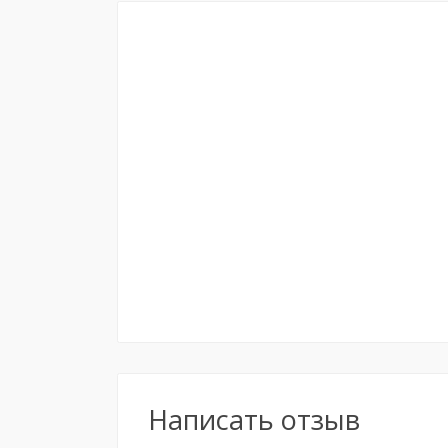
Написать отзыв