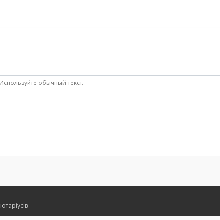
Используйте обычный текст.
нотаріусів