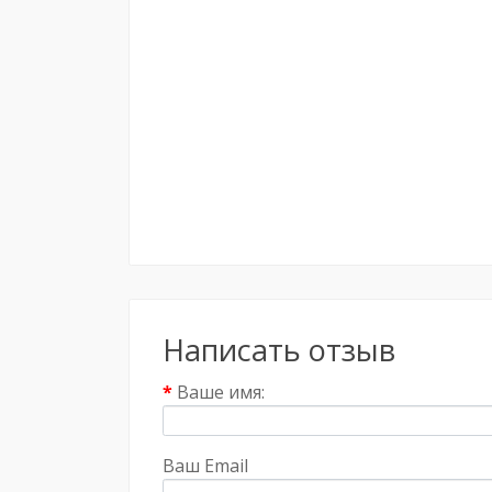
Написать отзыв
Ваше имя:
Ваш Email