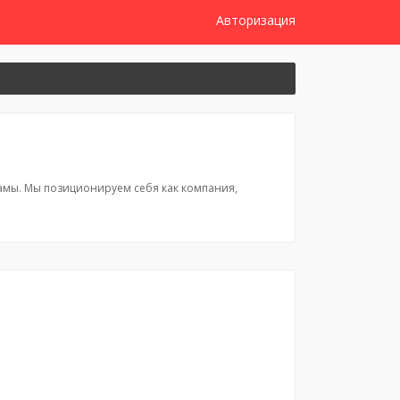
Авторизация
ламы. Мы позиционируем себя как компания,