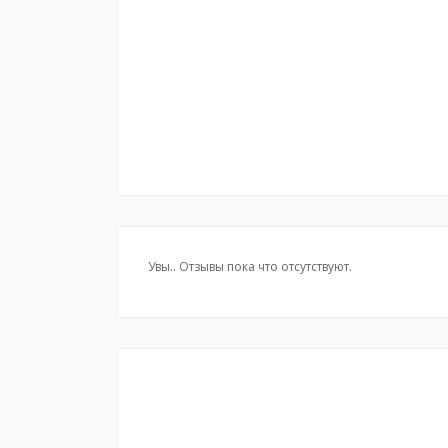
Увы.. Отзывы пока что отсутствуют.