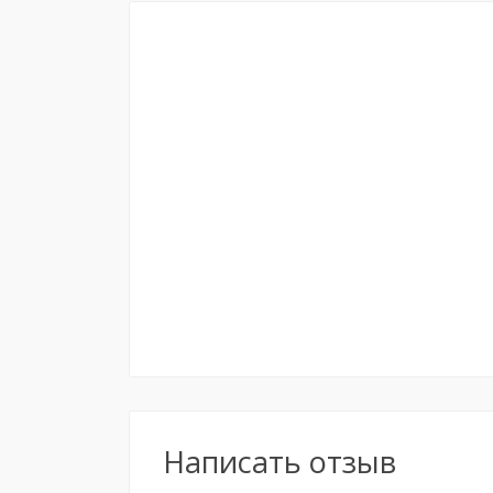
Написать отзыв