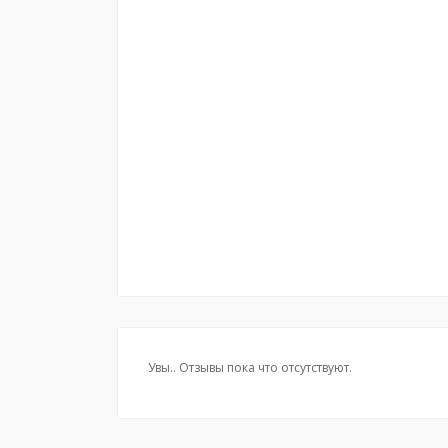
Увы.. Отзывы пока что отсутствуют.