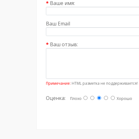
Ваше имя:
Ваш Email
Ваш отзыв:
Примечание:
HTML разметка не поддерживается! 
Оценка:
Плохо
Хорошо