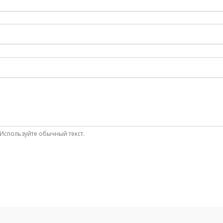
Используйте обычный текст.