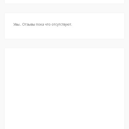
Увы.. Отзывы пока что отсутствуют.