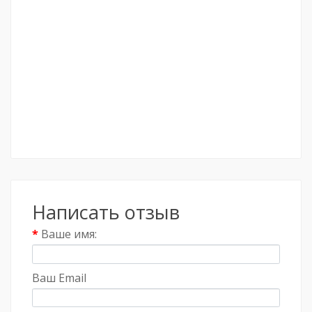
Написать отзыв
Ваше имя:
Ваш Email