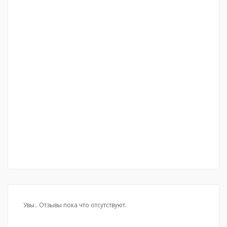
Увы.. Отзывы пока что отсутствуют.