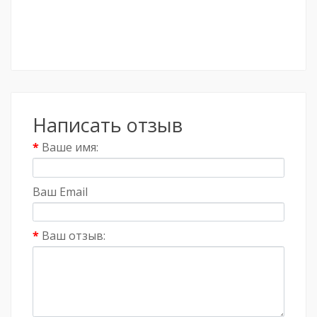
Написать отзыв
Ваше имя:
Ваш Email
Ваш отзыв: