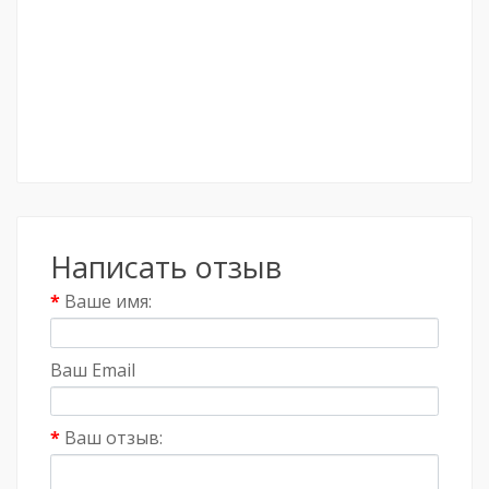
Написать отзыв
Ваше имя:
Ваш Email
Ваш отзыв: