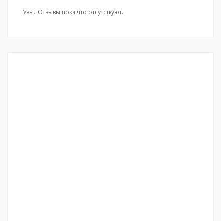
Увы.. Отзывы пока что отсутствуют.