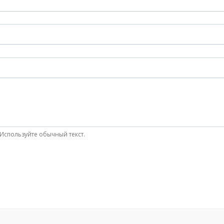
Используйте обычный текст.