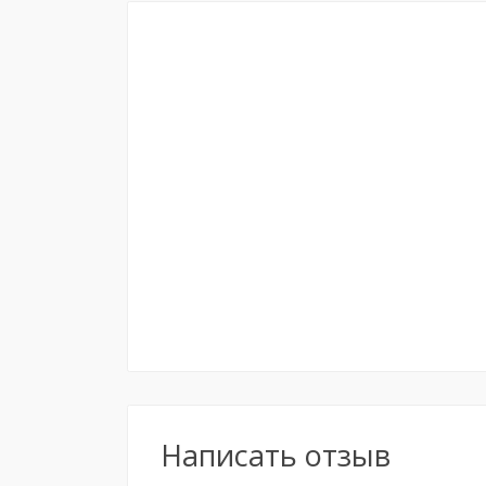
Написать отзыв