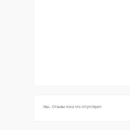
Увы.. Отзывы пока что отсутствуют.