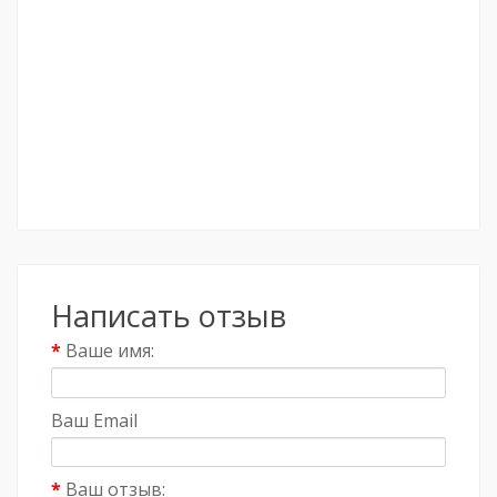
Написать отзыв
Ваше имя:
Ваш Email
Ваш отзыв: