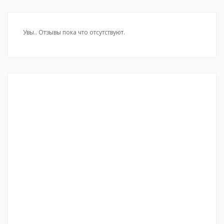
Увы.. Отзывы пока что отсутствуют.