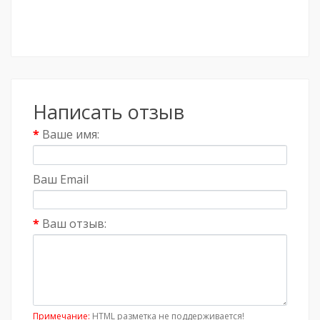
Написать отзыв
Ваше имя:
Ваш Email
Ваш отзыв:
Примечание:
HTML разметка не поддерживается!