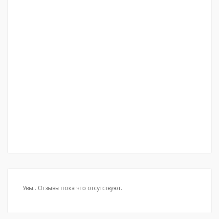
Увы.. Отзывы пока что отсутствуют.