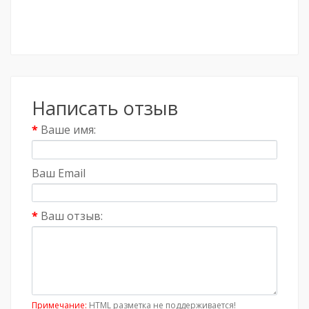
Написать отзыв
Ваше имя:
Ваш Email
Ваш отзыв:
Примечание:
HTML разметка не поддерживается!