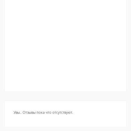
Увы.. Отзывы пока что отсутствуют.