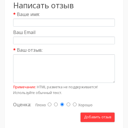
Написать отзыв
Ваше имя:
Ваш Email
Ваш отзыв:
Примечание:
HTML разметка не поддерживается!
Используйте обычный текст.
Оценка:
Плохо
Хорошо
Добавить отзыв