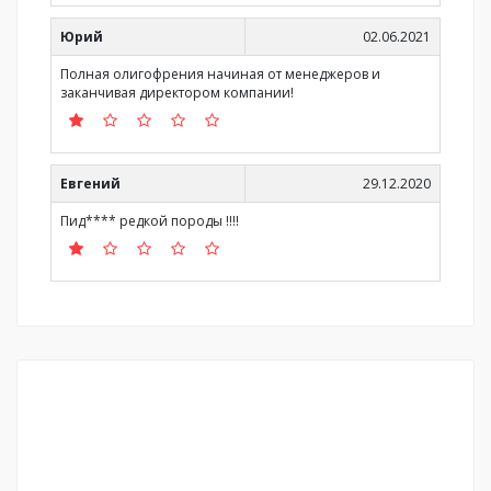
Юрий
02.06.2021
Полная олигофрения начиная от менеджеров и
заканчивая директором компании!
Евгений
29.12.2020
Пид**** редкой породы !!!!