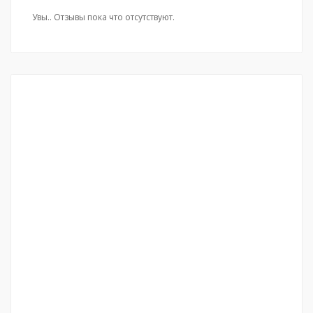
Увы.. Отзывы пока что отсутствуют.