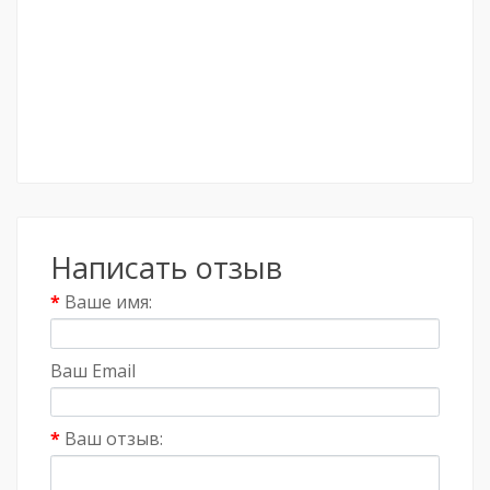
Написать отзыв
Ваше имя:
Ваш Email
Ваш отзыв: