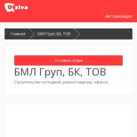
Авторизация
Главная
БМЛ Груп, БК, ТОВ
Оставить отзыв
БМЛ Груп, БК, ТОВ
Строительство коттеджей, ремонт квартир, офисов.