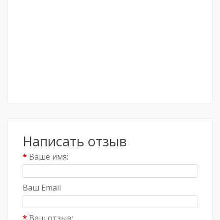
Написать отзыв
Ваше имя:
Ваш Email
Ваш отзыв: