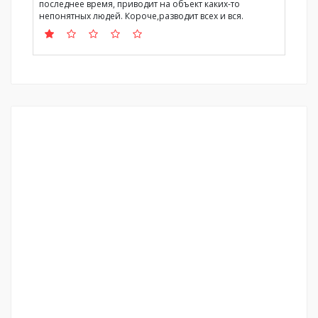
последнее время, приводит на объект каких-то
непонятных людей. Короче,разводит всех и вся.