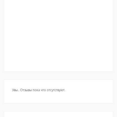
Увы.. Отзывы пока что отсутствуют.