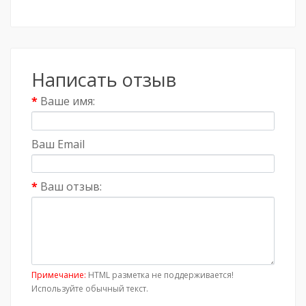
Написать отзыв
Ваше имя:
Ваш Email
Ваш отзыв:
Примечание:
HTML разметка не поддерживается!
Используйте обычный текст.