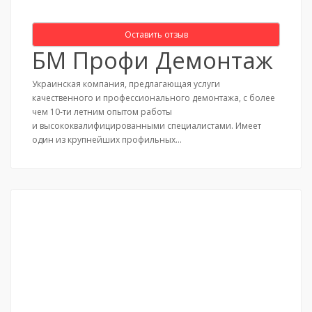
Оставить отзыв
БМ Профи Демонтаж
Украинская компания, предлагающая услуги
качественного и профессионального демонтажа, с более
чем 10-ти летним опытом работы
и высококвалифицированными специалистами. Имеет
один из крупнейших профильных…