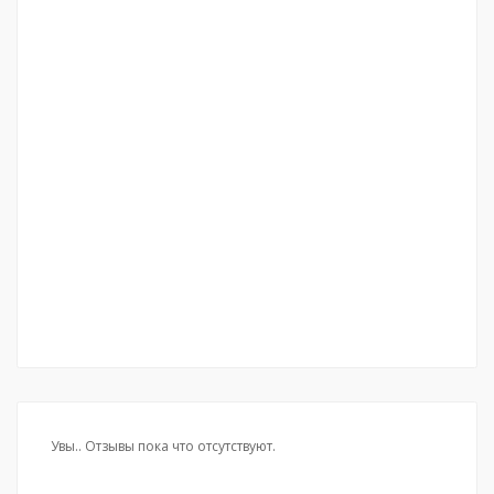
Увы.. Отзывы пока что отсутствуют.