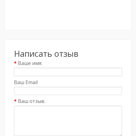
Написать отзыв
Ваше имя:
Ваш Email
Ваш отзыв: